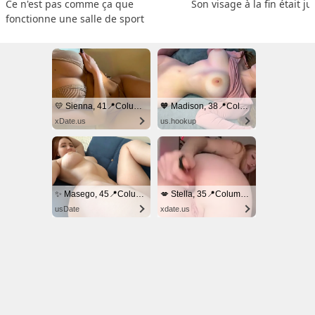
Ce n'est pas comme ça que 
Son visage à la fin était ju
fonctionne une salle de sport