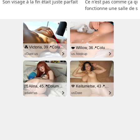
Son visage à la fin était juste parfait
Ce n'est pas comme ça que
fonctionne une salle de s