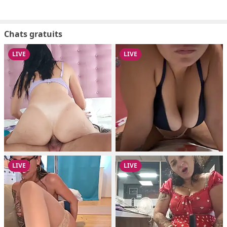
Chats gratuits