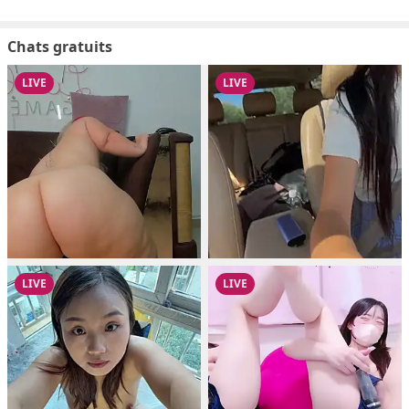
Chats gratuits