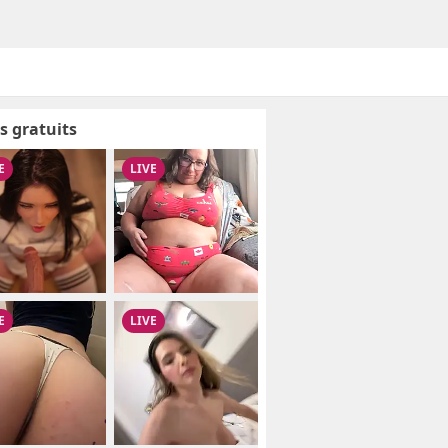
s gratuits