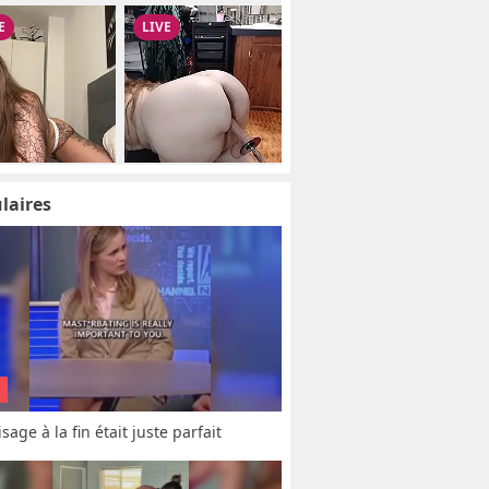
laires
sage à la fin était juste parfait