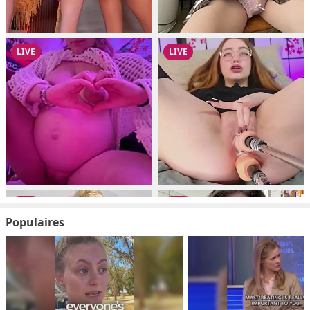
Populaires