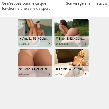
Ce n'est pas comme ça que 
Son visage à la fin était ju
fonctionne une salle de sport