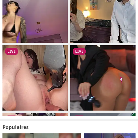
Populaires