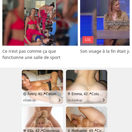
LOL
Ce n'est pas comme ça que 
Son visage à la fin était ju
fonctionne une salle de sport