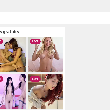
s gratuits