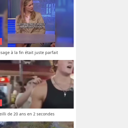
sage à la fin était juste parfait
vieilli de 20 ans en 2 secondes