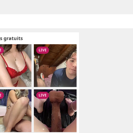
s gratuits