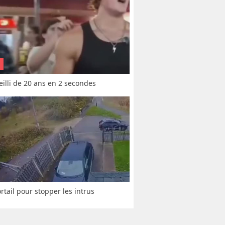
vieilli de 20 ans en 2 secondes
rtail pour stopper les intrus