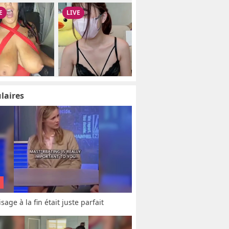
laires
sage à la fin était juste parfait