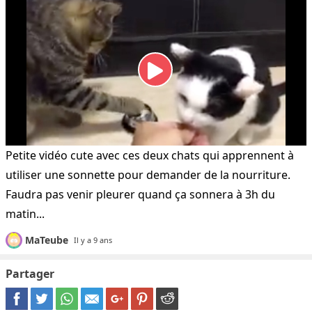
Petite vidéo cute avec ces deux chats qui apprennent à
utiliser une sonnette pour demander de la nourriture.
Faudra pas venir pleurer quand ça sonnera à 3h du
matin...
MaTeube
Il y a 9 ans
Partager