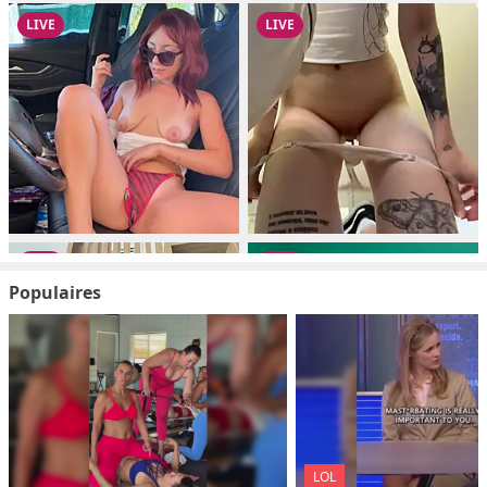
Populaires
LOL