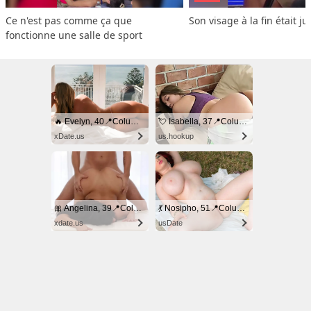
Ce n'est pas comme ça que 
Son visage à la fin était ju
fonctionne une salle de sport