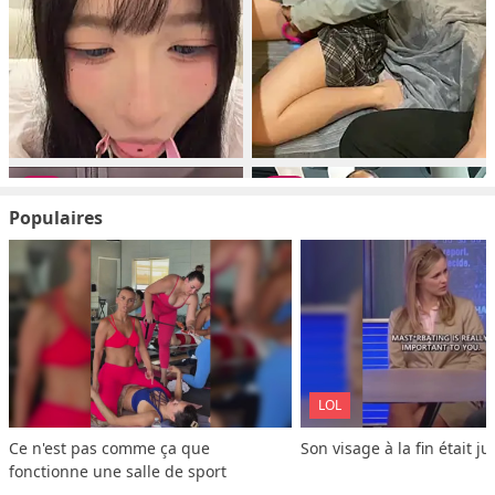
Populaires
LOL
Ce n'est pas comme ça que 
Son visage à la fin était ju
fonctionne une salle de sport