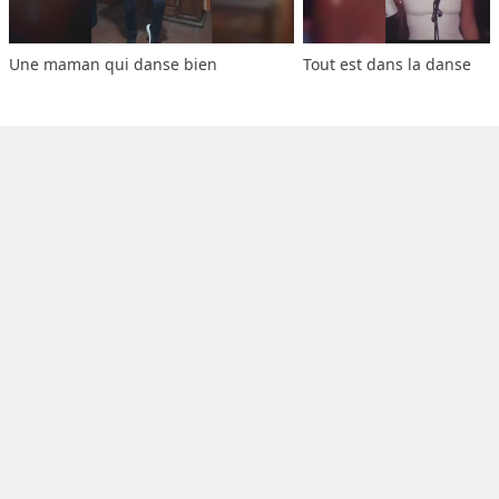
Une maman qui danse bien
Tout est dans la danse