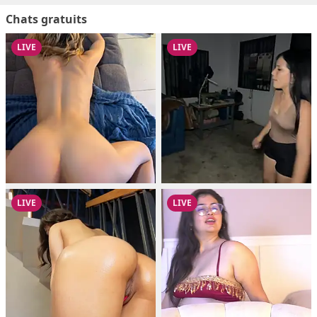
Chats gratuits