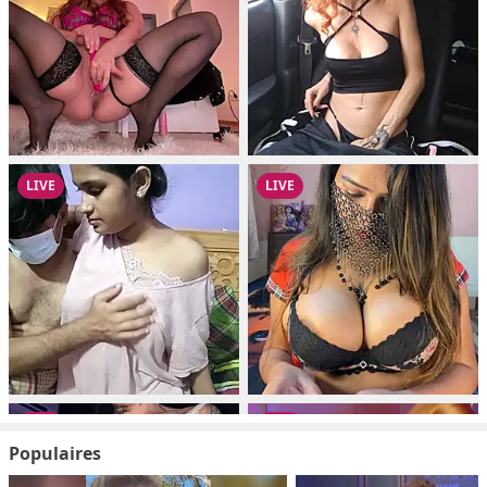
Populaires