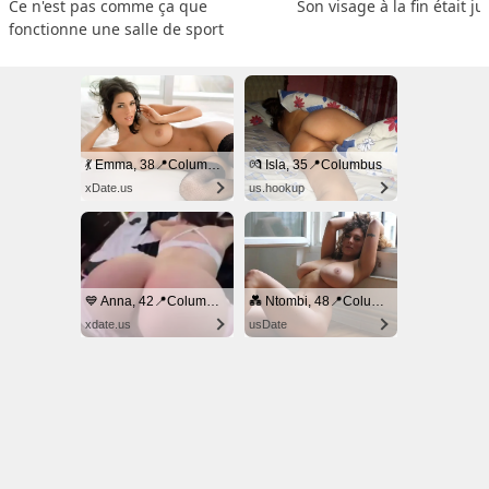
Ce n'est pas comme ça que 
Son visage à la fin était ju
fonctionne une salle de sport