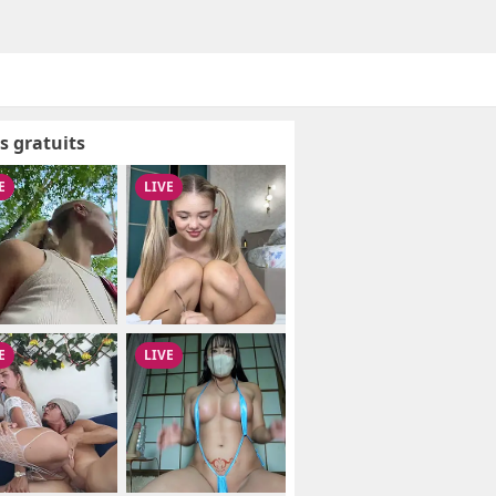
s gratuits