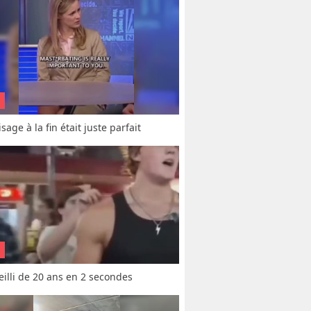
sage à la fin était juste parfait
vieilli de 20 ans en 2 secondes