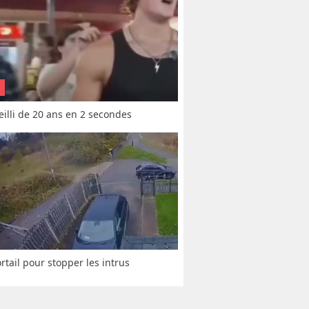
vieilli de 20 ans en 2 secondes
rtail pour stopper les intrus