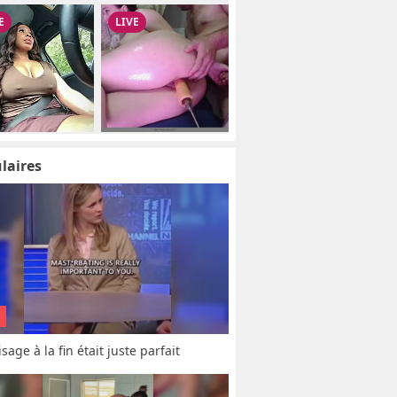
laires
sage à la fin était juste parfait