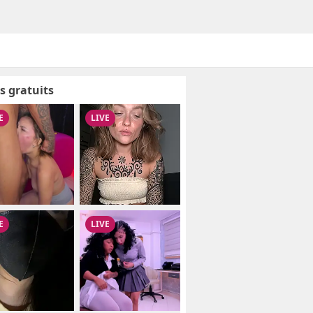
s gratuits