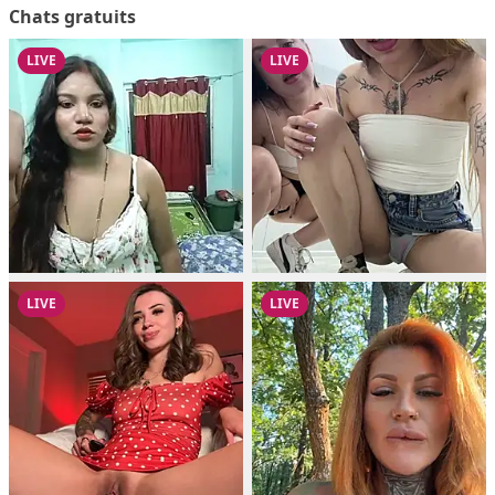
Chats gratuits