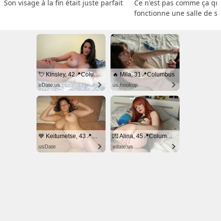
Son visage à la fin était juste parfait
Ce n'est pas comme ça que
fonctionne une salle de s