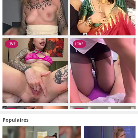
Populaires