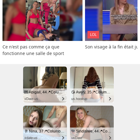
LOL
Ce n'est pas comme ça que 
Son visage à la fin était ju
fonctionne une salle de sport