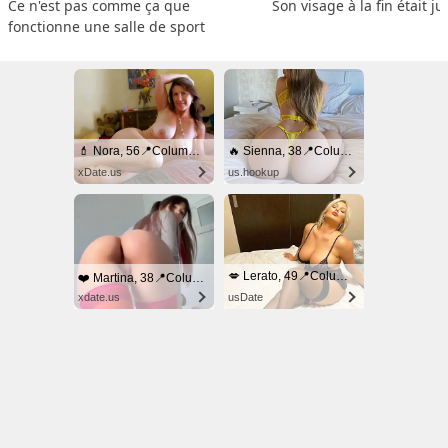
Ce n'est pas comme ça que 
Son visage à la fin était ju
fonctionne une salle de sport