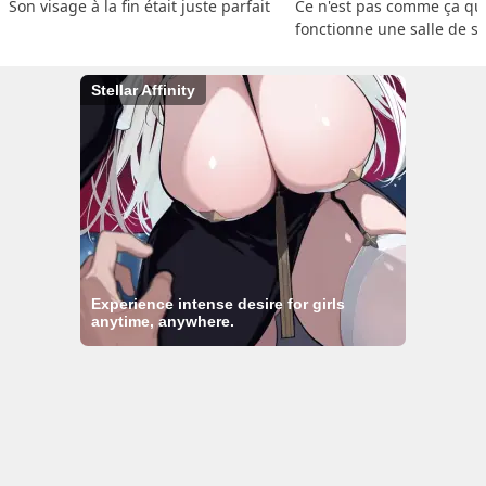
Son visage à la fin était juste parfait
Ce n'est pas comme ça que
fonctionne une salle de s