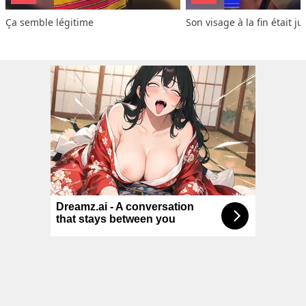
Ça semble légitime
Son visage à la fin était ju