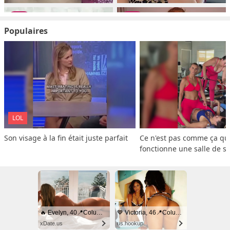
Populaires
LOL
Son visage à la fin était juste parfait
Ce n'est pas comme ça que
fonctionne une salle de s