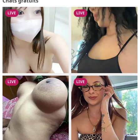
Chats gratuits