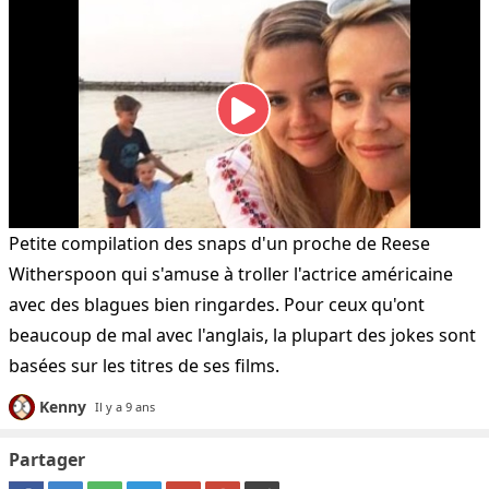
Petite compilation des snaps d'un proche de Reese
Witherspoon qui s'amuse à troller l'actrice américaine
avec des blagues bien ringardes. Pour ceux qu'ont
beaucoup de mal avec l'anglais, la plupart des jokes sont
basées sur les titres de ses films.
Kenny
Il y a 9 ans
Partager