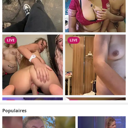
Populaires