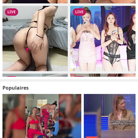
Populaires