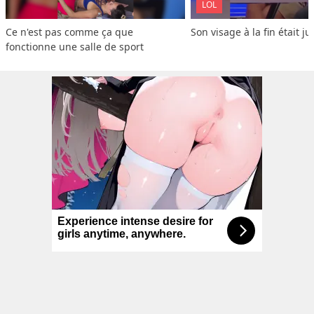
LOL
Ce n'est pas comme ça que 
Son visage à la fin était ju
fonctionne une salle de sport