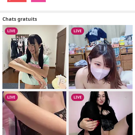
Chats gratuits