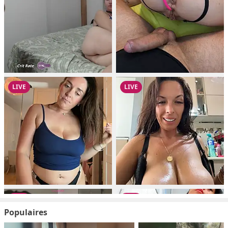
Populaires