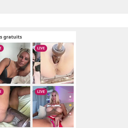
s gratuits