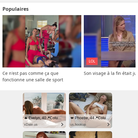
Populaires
LOL
Ce n'est pas comme ça que 
Son visage à la fin était ju
fonctionne une salle de sport