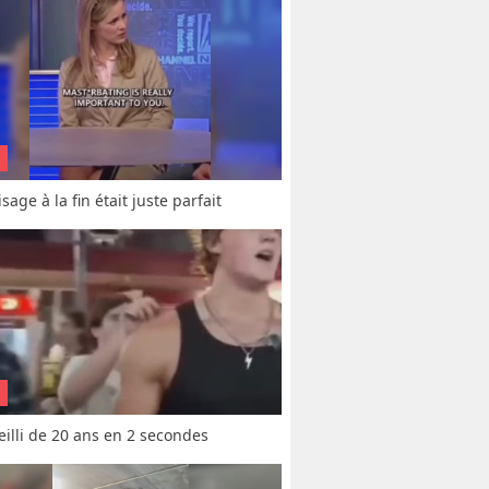
sage à la fin était juste parfait
vieilli de 20 ans en 2 secondes