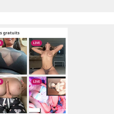
s gratuits