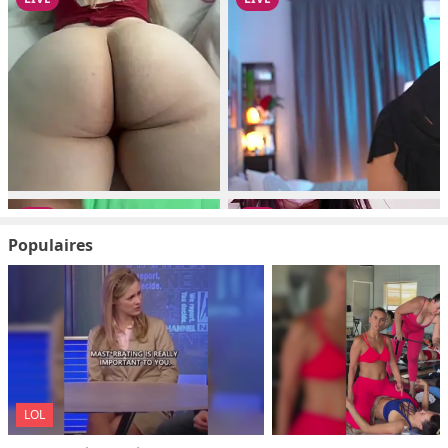
Populaires
LOL