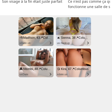
Son visage à la fin était juste parfait
Ce n'est pas comme ça que
fonctionne une salle de s