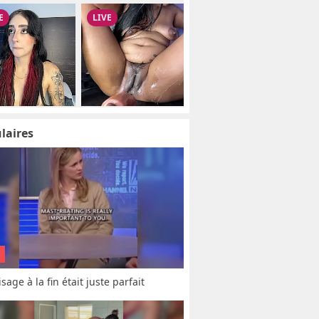
laires
sage à la fin était juste parfait