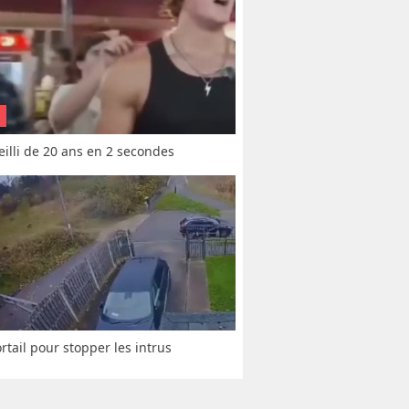
vieilli de 20 ans en 2 secondes
rtail pour stopper les intrus