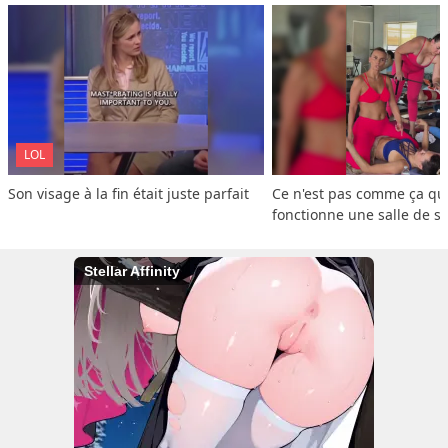
LOL
Son visage à la fin était juste parfait
Ce n'est pas comme ça que
fonctionne une salle de s