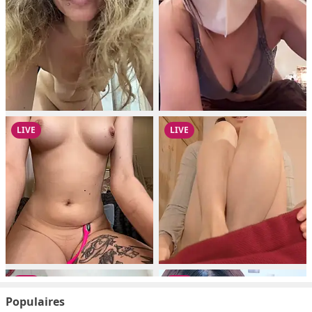
Populaires