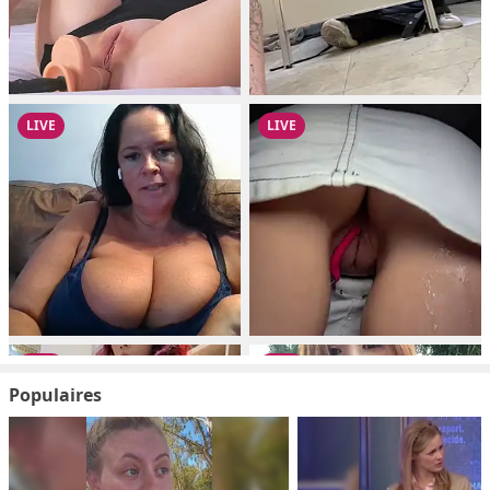
Populaires