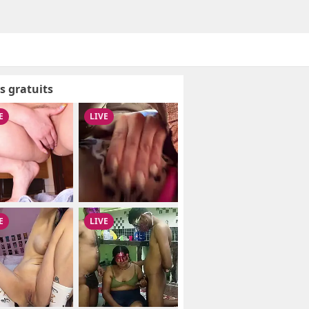
s gratuits