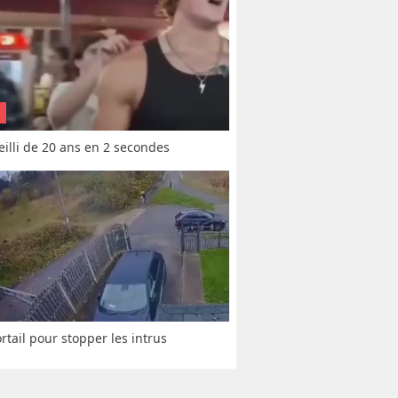
vieilli de 20 ans en 2 secondes
rtail pour stopper les intrus