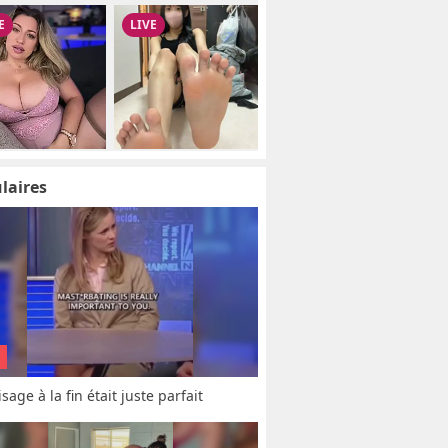
laires
sage à la fin était juste parfait