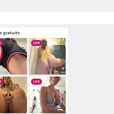
s gratuits