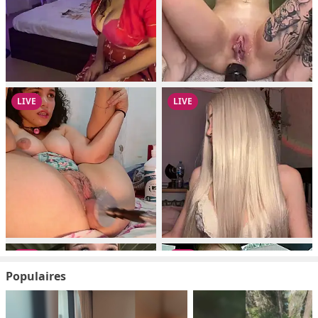
Populaires