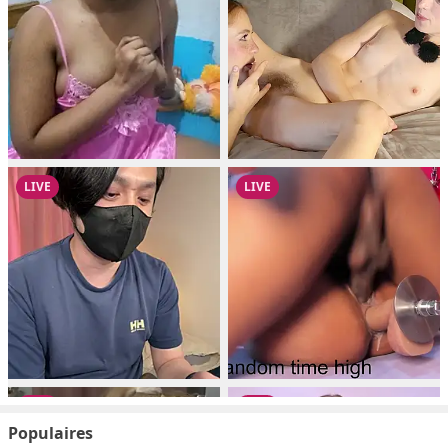
Populaires