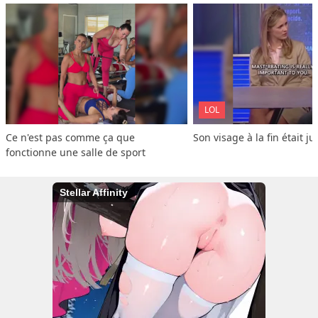
LOL
Ce n'est pas comme ça que 
Son visage à la fin était ju
fonctionne une salle de sport