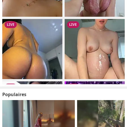
Populaires