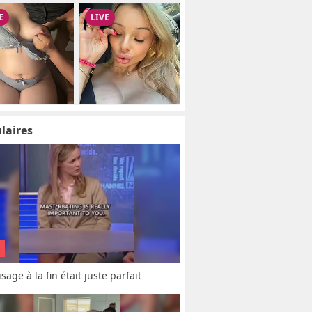
laires
sage à la fin était juste parfait