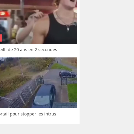
vieilli de 20 ans en 2 secondes
rtail pour stopper les intrus