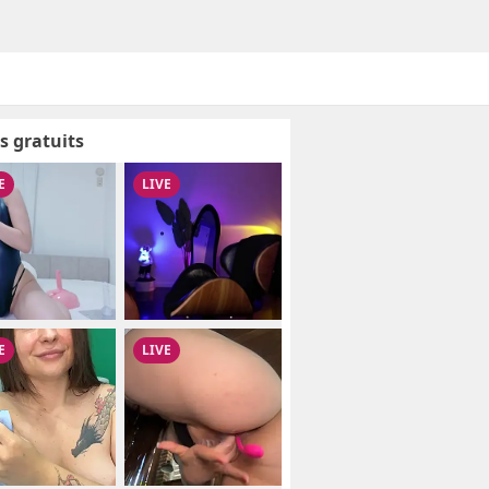
s gratuits