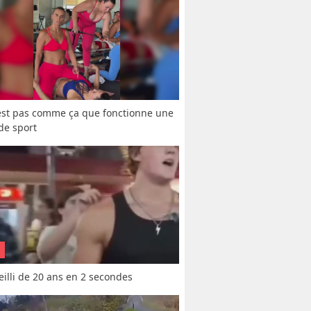
est pas comme ça que fonctionne une 
 de sport
vieilli de 20 ans en 2 secondes