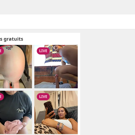
s gratuits