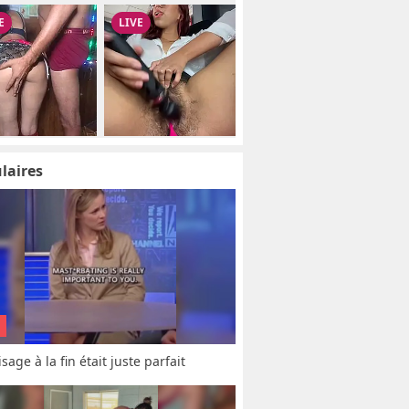
laires
sage à la fin était juste parfait