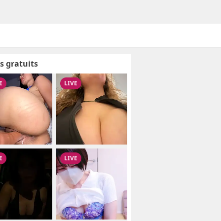
s gratuits