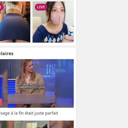
laires
sage à la fin était juste parfait