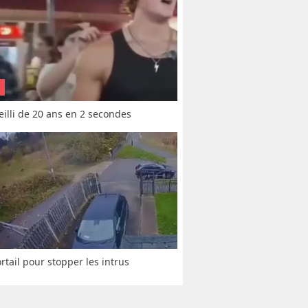
vieilli de 20 ans en 2 secondes
rtail pour stopper les intrus