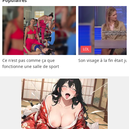
Populaires
LOL
Ce n'est pas comme ça que 
Son visage à la fin était ju
fonctionne une salle de sport