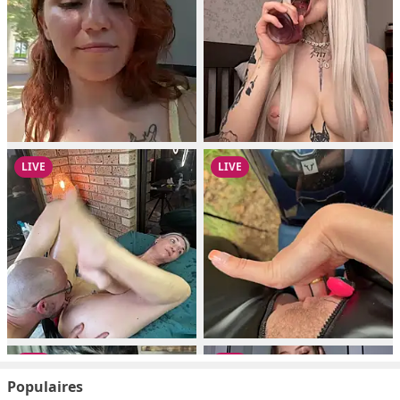
Populaires