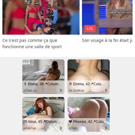
LOL
Ce n'est pas comme ça que 
Son visage à la fin était ju
fonctionne une salle de sport