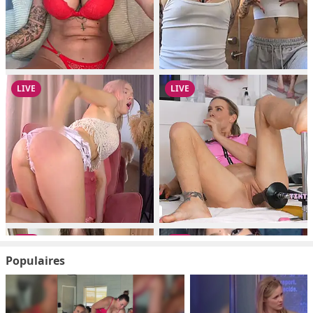
Populaires