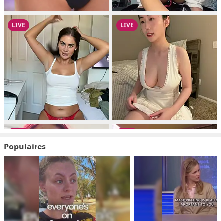
Populaires