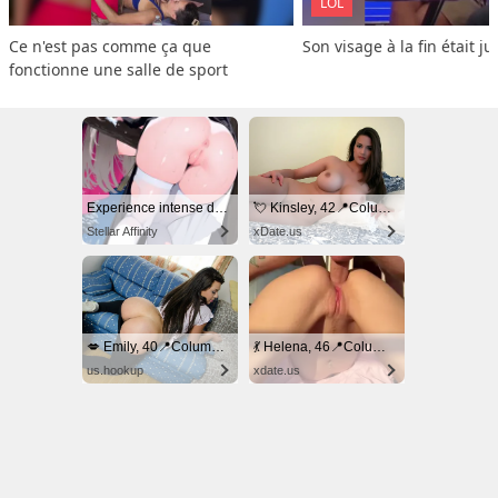
LOL
Ce n'est pas comme ça que 
Son visage à la fin était ju
fonctionne une salle de sport